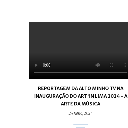
REPORTAGEM DA ALTO MINHO TV NA
INAUGURAÇÃO DO ART'IN LIMA 2024 - A
ARTE DA MÚSICA
24 Julho, 2024