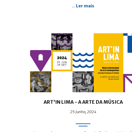
Ler mais
...
ART'IN LIMA - A ARTE DA MÚSICA
25 Junho, 2024