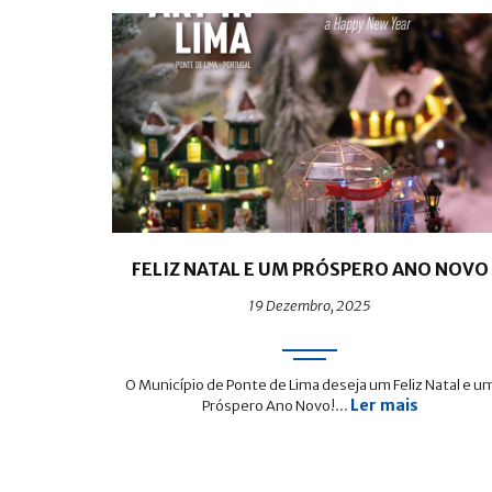
FELIZ NATAL E UM PRÓSPERO ANO NOVO
19 Dezembro, 2025
O Município de Ponte de Lima deseja um Feliz Natal e u
Ler mais
Próspero Ano Novo!...