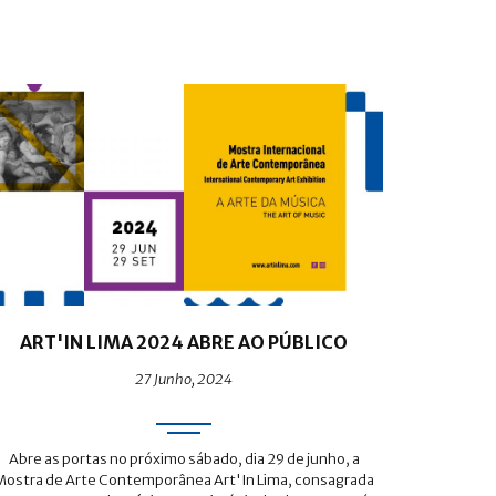
ART'IN LIMA 2024 ABRE AO PÚBLICO
27 Junho, 2024
Abre as portas no próximo sábado, dia 29 de junho, a
Mostra de Arte Contemporânea Art'In Lima, consagrada