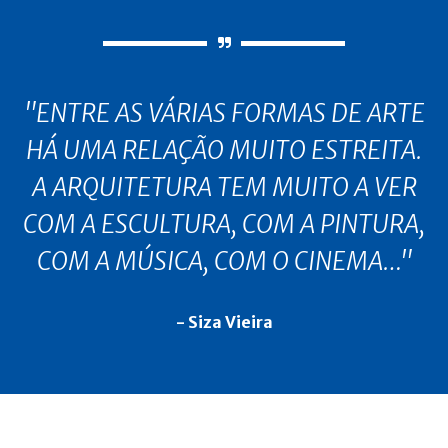
"ENTRE AS VÁRIAS FORMAS DE ARTE
HÁ UMA RELAÇÃO MUITO ESTREITA.
A ARQUITETURA TEM MUITO A VER
COM A ESCULTURA, COM A PINTURA,
COM A MÚSICA, COM O CINEMA…"
- Siza Vieira