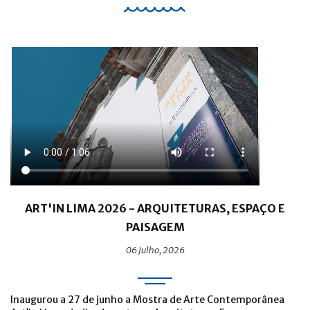
ART'IN LIMA 2026 - ARQUITETURAS, ESPAÇO E
PAISAGEM
06 Julho, 2026
Inaugurou a 27 de junho a Mostra de Arte Contemporânea