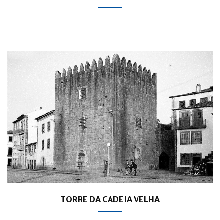
TORRE DA CADEIA VELHA