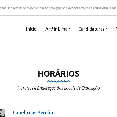
onar-lhe a melhor experiência de navegação e aceder a todas as funcionalidade
Início
Art'In Lima
Candidaturas
HORÁRIOS
Horários e Endereços dos Locais de Exposição
Capela das Pereiras