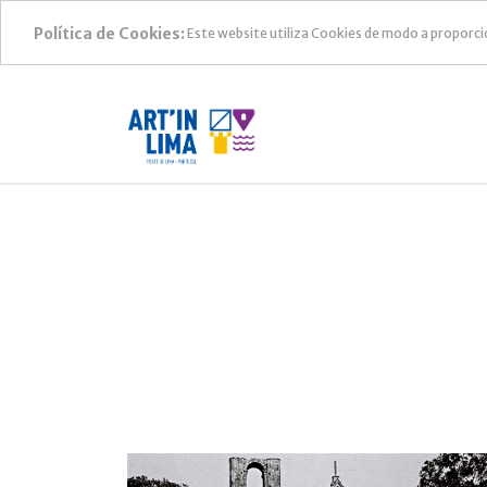
Política de Cookies:
Este website utiliza Cookies de modo a proporci