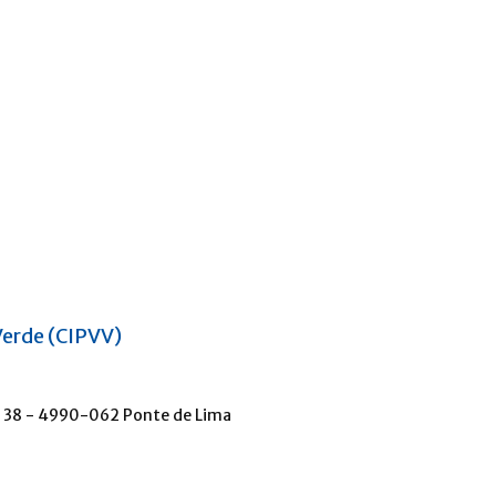
Verde (CIPVV)
a, 38 - 4990-062 Ponte de Lima