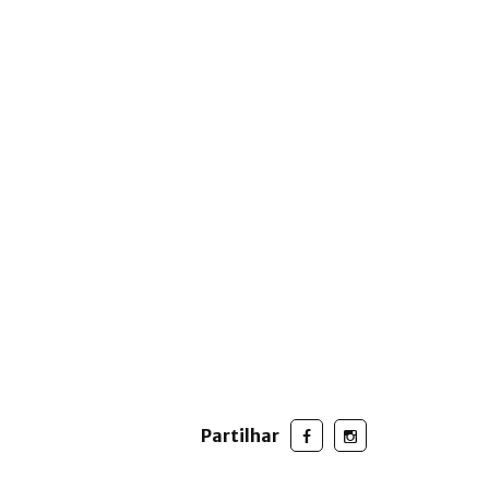
Partilhar