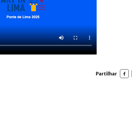
Partilhar