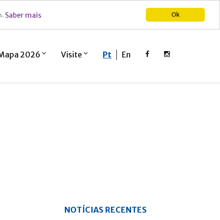
Saber mais
Ok
s.
Mapa 2026
Visite
Pt
En
NOTÍCIAS RECENTES