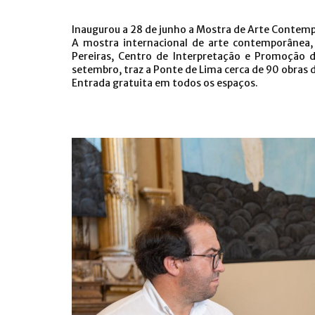
Inaugurou a 28 de junho a Mostra de Arte Contemp
A mostra internacional de arte contemporânea,
Pereiras, Centro de Interpretação e Promoção 
setembro, traz a Ponte de Lima cerca de 90 obras de
Entrada gratuita em todos os espaços.