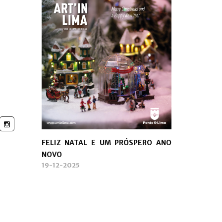
FELIZ NATAL E UM PRÓSPERO ANO
NOVO
19-12-2025