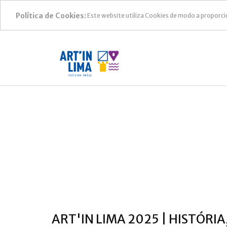
Política de Cookies:
Este website utiliza Cookies de modo a proporci
ART'IN LIMA 2025 | HISTÓRI