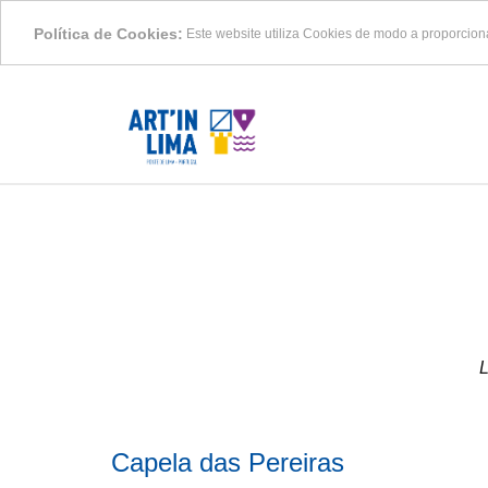
Política de Cookies:
Este website utiliza Cookies de modo a proporcion
L
Capela das Pereiras