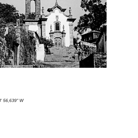
4' 56,639" W