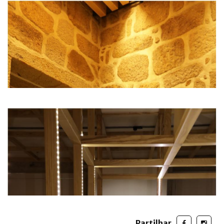
Partilhar